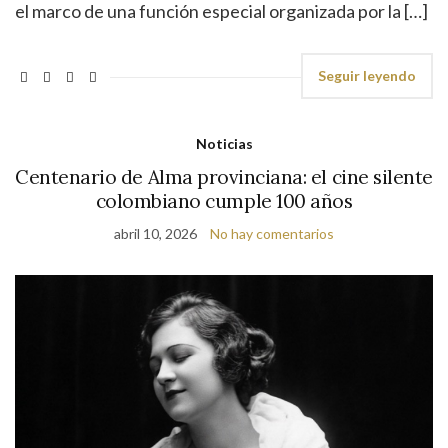
el marco de una función especial organizada por la […]
Seguir leyendo
Noticias
Centenario de Alma provinciana: el cine silente
colombiano cumple 100 años
abril 10, 2026
No hay comentarios