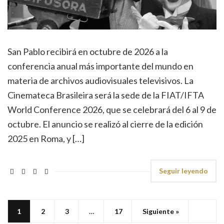
San Pablo recibirá en octubre de 2026 a la
conferencia anual más importante del mundo en
materia de archivos audiovisuales televisivos. La
Cinemateca Brasileira será la sede de la FIAT/IFTA
World Conference 2026, que se celebrará del 6 al 9 de
octubre. El anuncio se realizó al cierre de la edición
2025 en Roma, y […]
Seguir leyendo
1
2
3
…
17
Siguiente »