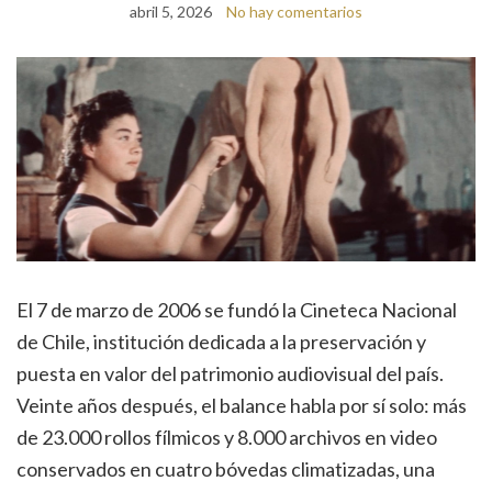
abril 5, 2026
No hay comentarios
El 7 de marzo de 2006 se fundó la Cineteca Nacional
de Chile, institución dedicada a la preservación y
puesta en valor del patrimonio audiovisual del país.
Veinte años después, el balance habla por sí solo: más
de 23.000 rollos fílmicos y 8.000 archivos en video
conservados en cuatro bóvedas climatizadas, una