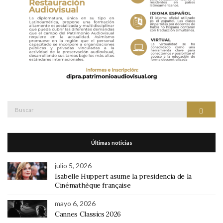
Buscar:
Buscar
Últimas noticias
julio 5, 2026
Isabelle Huppert asume la presidencia de la
Cinémathèque française
mayo 6, 2026
Cannes Classics 2026