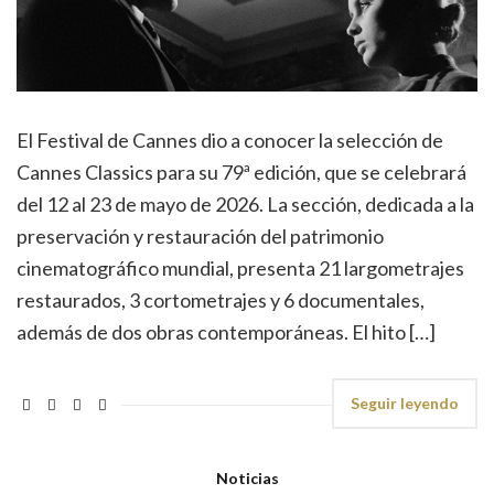
El Festival de Cannes dio a conocer la selección de
Cannes Classics para su 79ª edición, que se celebrará
del 12 al 23 de mayo de 2026. La sección, dedicada a la
preservación y restauración del patrimonio
cinematográfico mundial, presenta 21 largometrajes
restaurados, 3 cortometrajes y 6 documentales,
además de dos obras contemporáneas. El hito […]
Seguir leyendo
Noticias