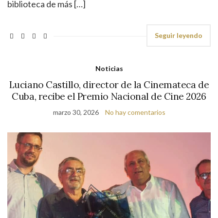
biblioteca de más […]
Seguir leyendo
Noticias
Luciano Castillo, director de la Cinemateca de
Cuba, recibe el Premio Nacional de Cine 2026
marzo 30, 2026
No hay comentarios