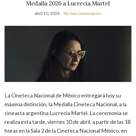
Medalla 2026 a Lucrecia Martel
abril 10, 2026
No hay comentarios
La Cineteca Nacional de México entregará hoy su
máxima distinción, la Medalla Cineteca Nacional, a la
cineasta argentina Lucrecia Martel. La ceremonia se
realiza esta tarde, viernes 10 de abril, a partir de las 18
horas en la Sala 2 de la Cineteca Nacional México, en