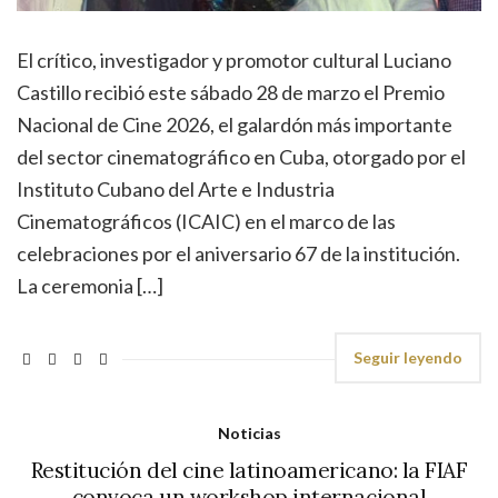
El crítico, investigador y promotor cultural Luciano
Castillo recibió este sábado 28 de marzo el Premio
Nacional de Cine 2026, el galardón más importante
del sector cinematográfico en Cuba, otorgado por el
Instituto Cubano del Arte e Industria
Cinematográficos (ICAIC) en el marco de las
celebraciones por el aniversario 67 de la institución.
La ceremonia […]
Seguir leyendo
Noticias
Restitución del cine latinoamericano: la FIAF
convoca un workshop internacional