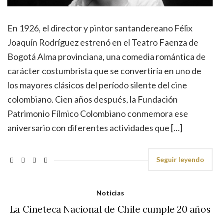
En 1926, el director y pintor santandereano Félix
Joaquín Rodríguez estrenó en el Teatro Faenza de
Bogotá Alma provinciana, una comedia romántica de
carácter costumbrista que se convertiría en uno de
los mayores clásicos del período silente del cine
colombiano. Cien años después, la Fundación
Patrimonio Fílmico Colombiano conmemora ese
aniversario con diferentes actividades que […]
Seguir leyendo
Noticias
La Cineteca Nacional de Chile cumple 20 años