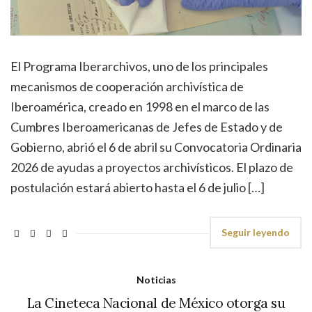
El Programa Iberarchivos, uno de los principales
mecanismos de cooperación archivística de
Iberoamérica, creado en 1998 en el marco de las
Cumbres Iberoamericanas de Jefes de Estado y de
Gobierno, abrió el 6 de abril su Convocatoria Ordinaria
2026 de ayudas a proyectos archivísticos. El plazo de
postulación estará abierto hasta el 6 de julio […]
Seguir leyendo
Noticias
La Cineteca Nacional de México otorga su