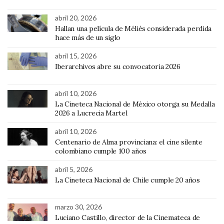
abril 20, 2026
Hallan una película de Méliès considerada perdida
hace más de un siglo
abril 15, 2026
Iberarchivos abre su convocatoria 2026
abril 10, 2026
La Cineteca Nacional de México otorga su Medalla
2026 a Lucrecia Martel
abril 10, 2026
Centenario de Alma provinciana: el cine silente
colombiano cumple 100 años
abril 5, 2026
La Cineteca Nacional de Chile cumple 20 años
marzo 30, 2026
Luciano Castillo, director de la Cinemateca de