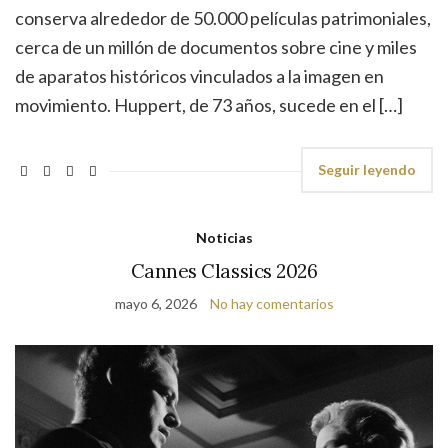
conserva alrededor de 50.000 películas patrimoniales,
cerca de un millón de documentos sobre cine y miles
de aparatos históricos vinculados a la imagen en
movimiento. Huppert, de 73 años, sucede en el […]
Seguir leyendo
Noticias
Cannes Classics 2026
mayo 6, 2026
No hay comentarios