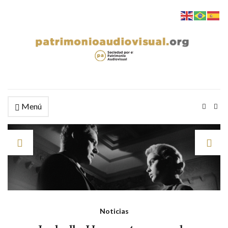
Menú
Noticias