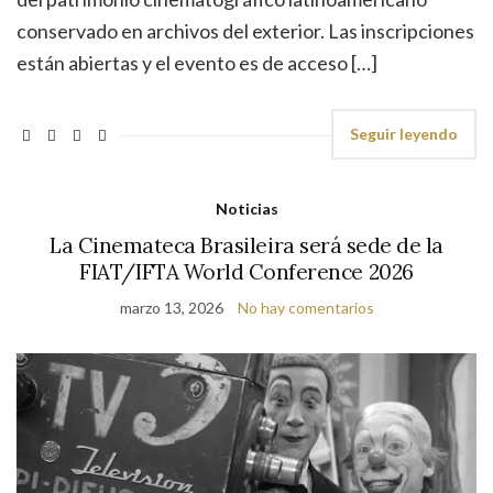
conservado en archivos del exterior. Las inscripciones
están abiertas y el evento es de acceso […]
Seguir leyendo
Noticias
La Cinemateca Brasileira será sede de la
FIAT/IFTA World Conference 2026
marzo 13, 2026
No hay comentarios