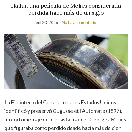
Hallan una película de Méliès considerada
perdida hace más de un siglo
abril 20, 2026
No hay comentarios
La Biblioteca del Congreso de los Estados Unidos
identificó y preservó Gugusse et l’Automate (1897),
un cortometraje del cineasta francés Georges Méliès
que figuraba como perdido desde hacía más de cien