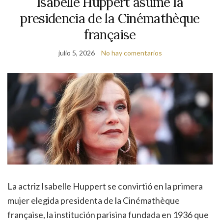
Isabelle Huppert asume la
presidencia de la Cinémathèque
française
julio 5, 2026
No hay comentarios
La actriz Isabelle Huppert se convirtió en la primera
mujer elegida presidenta de la Cinémathèque
française, la institución parisina fundada en 1936 que