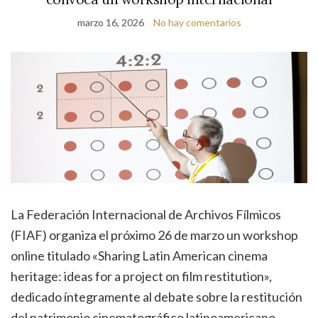
marzo 16, 2026
No hay comentarios
La Federación Internacional de Archivos Fílmicos
(FIAF) organiza el próximo 26 de marzo un workshop
online titulado «Sharing Latin American cinema
heritage: ideas for a project on film restitution»,
dedicado íntegramente al debate sobre la restitución
del patrimonio cinematográfico latinoamericano