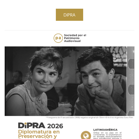
DiPRA