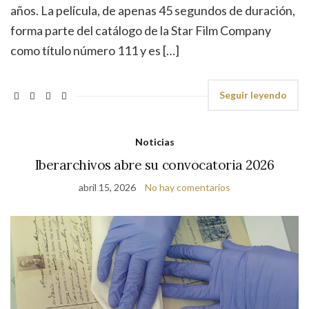
años. La película, de apenas 45 segundos de duración,
forma parte del catálogo de la Star Film Company
como título número 111 y es […]
Seguir leyendo
Noticias
Iberarchivos abre su convocatoria 2026
abril 15, 2026
No hay comentarios